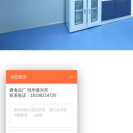
请您留言
建食品厂 找华盛兴邦
联系电话：18108214725