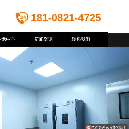
181-0821-4725
技术中心
新闻资讯
联系我们
你们是怎么收费的呢？